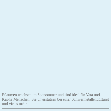
Pflaumen wachsen im Spätsommer und sind ideal für Vata und
Kapha Menschen. Sie unterstützen bei einer Schwermetallentgiftung
und vieles mehr.