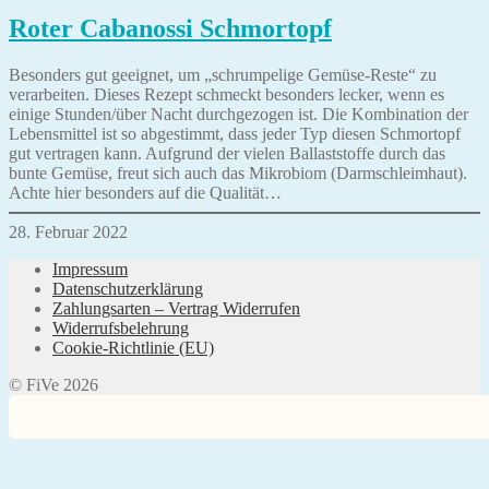
Roter Cabanossi Schmortopf
Besonders gut geeignet, um „schrumpelige Gemüse-Reste“ zu
verarbeiten. Dieses Rezept schmeckt besonders lecker, wenn es
einige Stunden/über Nacht durchgezogen ist. Die Kombination der
Lebensmittel ist so abgestimmt, dass jeder Typ diesen Schmortopf
gut vertragen kann. Aufgrund der vielen Ballaststoffe durch das
bunte Gemüse, freut sich auch das Mikrobiom (Darmschleimhaut).
Achte hier besonders auf die Qualität…
28. Februar 2022
Impressum
Datenschutzerklärung
Zahlungsarten – Vertrag Widerrufen
Widerrufsbelehrung
Cookie-Richtlinie (EU)
© FiVe 2026