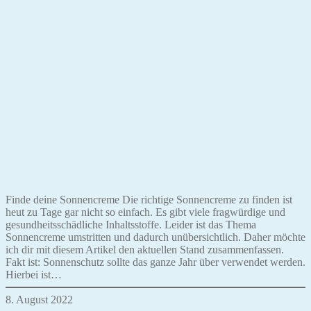
Finde deine Sonnencreme Die richtige Sonnencreme zu finden ist
heut zu Tage gar nicht so einfach. Es gibt viele fragwürdige und
gesundheitsschädliche Inhaltsstoffe. Leider ist das Thema
Sonnencreme umstritten und dadurch unübersichtlich. Daher möchte
ich dir mit diesem Artikel den aktuellen Stand zusammenfassen.
Fakt ist: Sonnenschutz sollte das ganze Jahr über verwendet werden.
Hierbei ist…
8. August 2022