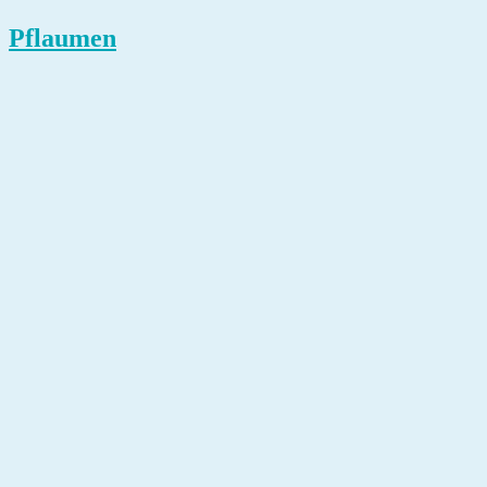
Pflaumen