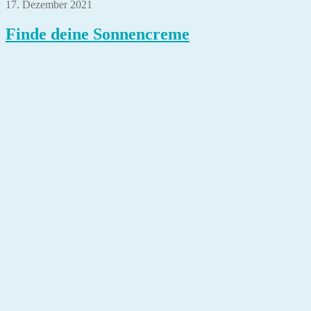
17. Dezember 2021
Finde deine Sonnencreme