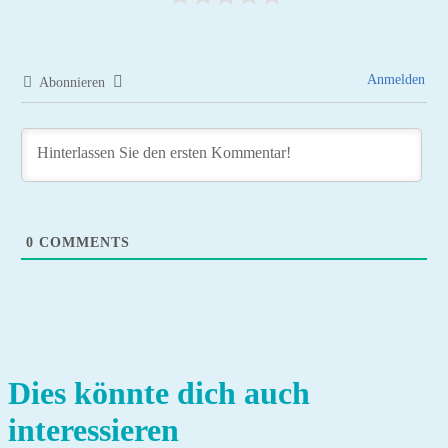
Anmelden
Abonnieren
0
COMMENTS
Dies könnte dich auch
interessieren