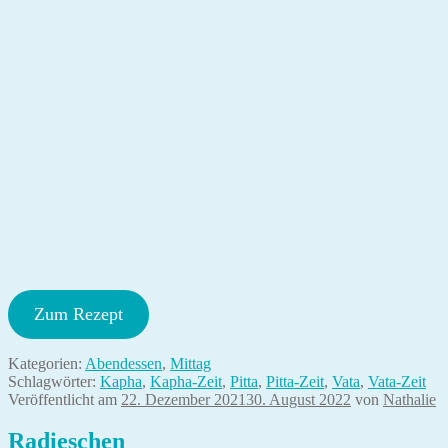
Zum Rezept
Kategorien:
Abendessen
,
Mittag
Schlagwörter:
Kapha
,
Kapha-Zeit
,
Pitta
,
Pitta-Zeit
,
Vata
,
Vata-Zeit
Veröffentlicht am
22. Dezember 2021
30. August 2022
von
Nathalie
Radieschen