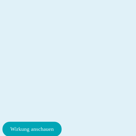
Wirkung anschauen