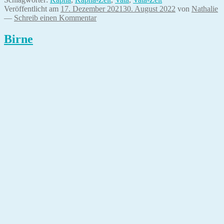
Veröffentlicht am
17. Dezember 2021
30. August 2022
von
Nathalie
—
Schreib einen Kommentar
Birne