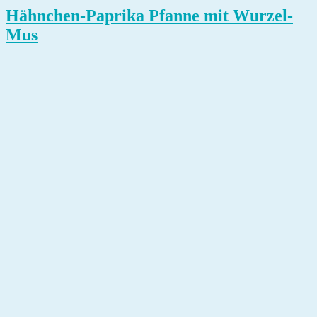
Hähnchen-Paprika Pfanne mit Wurzel-
Mus