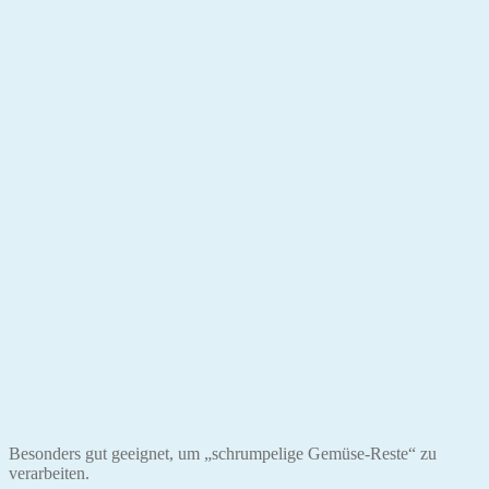
Besonders gut geeignet, um „schrumpelige Gemüse-Reste“ zu
verarbeiten.