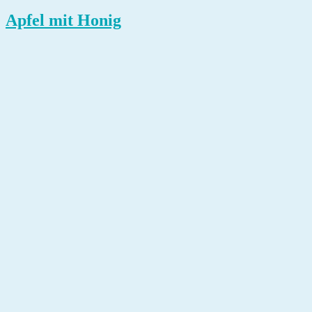
Apfel mit Honig