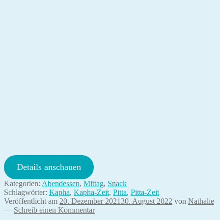
Details anschauen
Kategorien:
Abendessen
,
Mittag
,
Snack
Schlagwörter:
Kapha
,
Kapha-Zeit
,
Pitta
,
Pitta-Zeit
Veröffentlicht am
20. Dezember 2021
30. August 2022
von
Nathalie
—
Schreib einen Kommentar