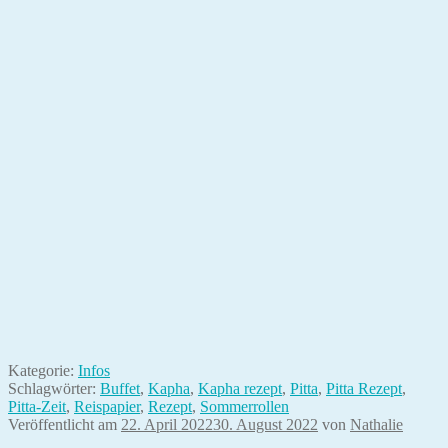
Kategorie:
Infos
Schlagwörter:
Buffet
,
Kapha
,
Kapha rezept
,
Pitta
,
Pitta Rezept
,
Pitta-Zeit
,
Reispapier
,
Rezept
,
Sommerrollen
Veröffentlicht am
22. April 2022
30. August 2022
von
Nathalie