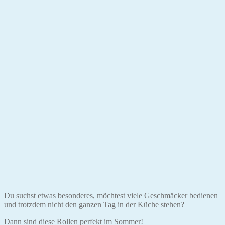
Du suchst etwas besonderes, möchtest viele Geschmäcker bedienen
und trotzdem nicht den ganzen Tag in der Küche stehen?
Dann sind diese Rollen perfekt im Sommer!