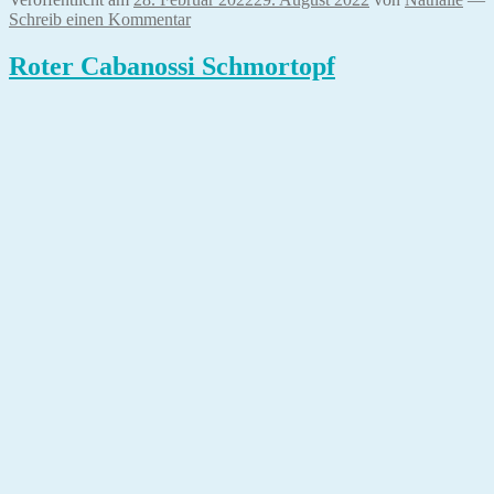
Schreib einen Kommentar
Roter Cabanossi Schmortopf