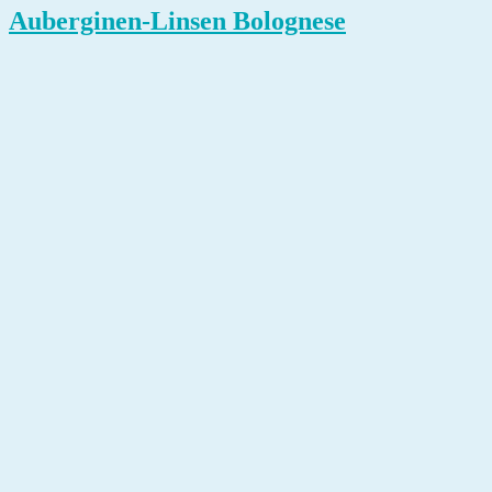
Auberginen-Linsen Bolognese