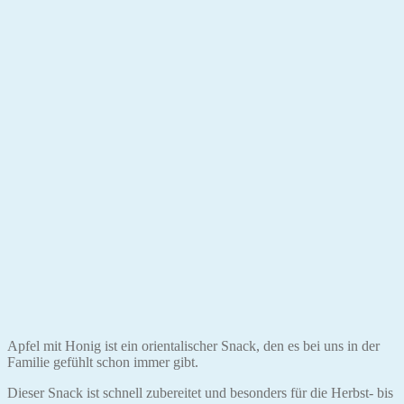
Apfel mit Honig ist ein orientalischer Snack, den es bei uns in der
Familie gefühlt schon immer gibt.
Dieser Snack ist schnell zubereitet und besonders für die Herbst- bis