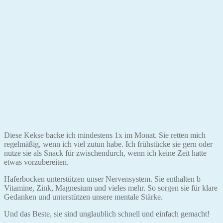
Diese Kekse backe ich mindestens 1x im Monat. Sie retten mich
regelmäßig, wenn ich viel zutun habe. Ich frühstücke sie gern oder
nutze sie als Snack für zwischendurch, wenn ich keine Zeit hatte
etwas vorzubereiten.
Haferbocken unterstützen unser Nervensystem. Sie enthalten b
Vitamine, Zink, Magnesium und vieles mehr. So sorgen sie für klare
Gedanken und unterstützen unsere mentale Stärke.
Und das Beste, sie sind unglaublich schnell und einfach gemacht!