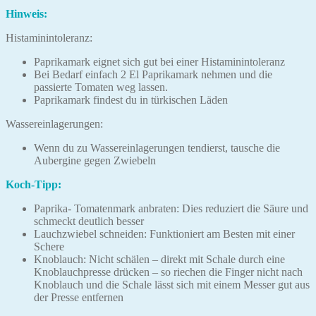
Hinweis:
Histaminintoleranz:
Paprikamark eignet sich gut bei einer Histaminintoleranz
Bei Bedarf einfach 2 El Paprikamark nehmen und die
passierte Tomaten weg lassen.
Paprikamark findest du in türkischen Läden
Wassereinlagerungen:
Wenn du zu Wassereinlagerungen tendierst, tausche die
Aubergine gegen Zwiebeln
Koch-Tipp:
Paprika- Tomatenmark anbraten: Dies reduziert die Säure und
schmeckt deutlich besser
Lauchzwiebel schneiden: Funktioniert am Besten mit einer
Schere
Knoblauch: Nicht schälen – direkt mit Schale durch eine
Knoblauchpresse drücken – so riechen die Finger nicht nach
Knoblauch und die Schale lässt sich mit einem Messer gut aus
der Presse entfernen