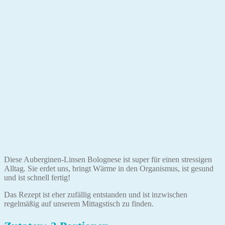
Diese Auberginen-Linsen Bolognese ist super für einen stressigen
Alltag. Sie erdet uns, bringt Wärme in den Organismus, ist gesund
und ist schnell fertig!
Das Rezept ist eher zufällig entstanden und ist inzwischen
regelmäßig auf unserem Mittagstisch zu finden.