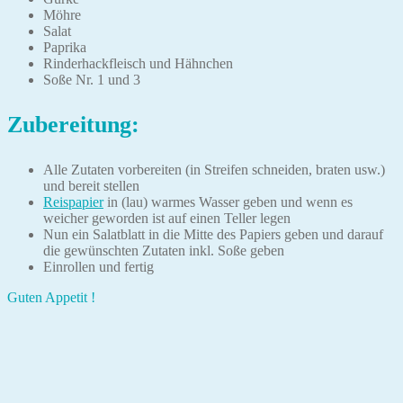
Möhre
Salat
Paprika
Rinderhackfleisch und Hähnchen
Soße Nr. 1 und 3
Zubereitung:
Alle Zutaten vorbereiten (in Streifen schneiden, braten usw.)
und bereit stellen
Reispapier
in (lau) warmes Wasser geben und wenn es
weicher geworden ist auf einen Teller legen
Nun ein Salatblatt in die Mitte des Papiers geben und darauf
die gewünschten Zutaten inkl. Soße geben
Einrollen und fertig
Guten Appetit !