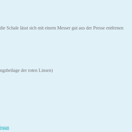
e Schale lässt sich mit einem Messer gut aus der Presse entfernen
ngsbeilage der roten Linsen)
egan