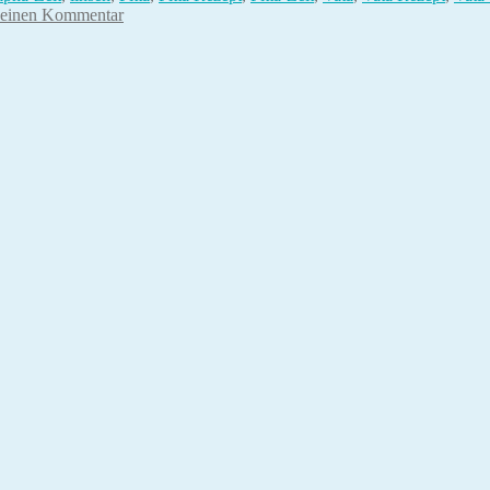
 einen Kommentar