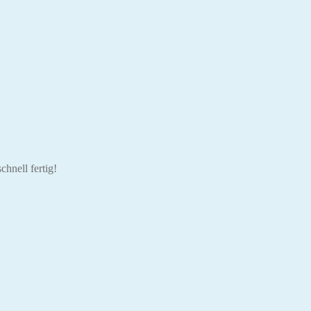
chnell fertig!