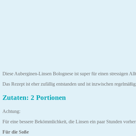
Diese Auberginen-Linsen Bolognese ist super für einen stressigen Allt
Das Rezept ist eher zufällig entstanden und ist inzwischen regelmäßig
Zutaten: 2 Portionen
Achtung:
Für eine bessere Bekömmlichkeit, die Linsen ein paar Stunden vorher
Für die Soße