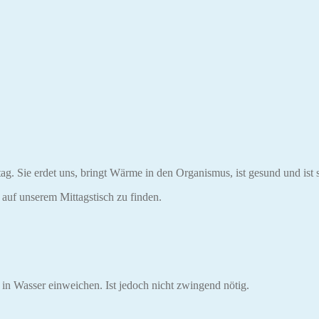
ag. Sie erdet uns, bringt Wärme in den Organismus, ist gesund und ist s
 auf unserem Mittagstisch zu finden.
 in Wasser einweichen. Ist jedoch nicht zwingend nötig.