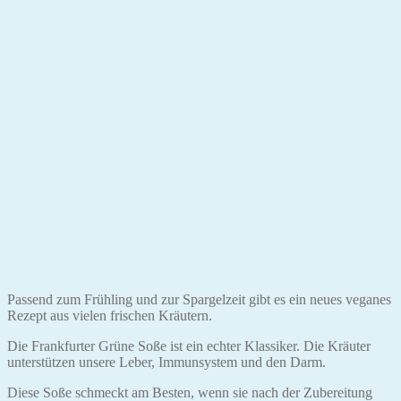
Passend zum Frühling und zur Spargelzeit gibt es ein neues veganes
Rezept aus vielen frischen Kräutern.
Die Frankfurter Grüne Soße ist ein echter Klassiker. Die Kräuter
unterstützen unsere Leber, Immunsystem und den Darm.
Diese Soße schmeckt am Besten, wenn sie nach der Zubereitung