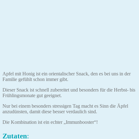
Apfel mit Honig ist ein orientalischer Snack, den es bei uns in der
Familie gefühlt schon immer gibt.
Dieser Snack ist schnell zubereitet und besonders für die Herbst- bis
Frühlingsmonate gut geeignet.
Nur bei einem besonders stressigen Tag macht es Sinn die Äpfel
anzudünsten, damit diese besser verdaulich sind.
Die Kombination ist ein echter „Immunbooster“!
Zutaten
: