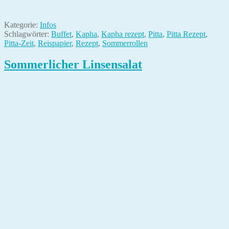
Kategorie:
Infos
Schlagwörter:
Buffet
,
Kapha
,
Kapha rezept
,
Pitta
,
Pitta Rezept
,
Pitta-Zeit
,
Reispapier
,
Rezept
,
Sommerrollen
Sommerlicher Linsensalat