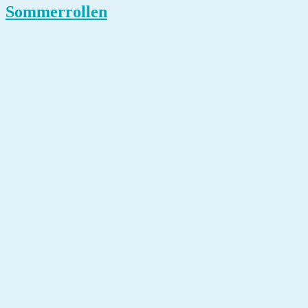
Sommerrollen