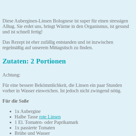
Diese Auberginen-Linsen Bolognese ist super für einen stressigen
Alltag. Sie erdet uns, bringt Wärme in den Organismus, ist gesund
und ist schnell fertig!
Das Rezept ist eher zufällig entstanden und ist inzwischen
regelmäßig auf unserem Mittagstisch zu finden.
Zutaten: 2 Portionen
Achtung:
Für eine bessere Bekömmlichkeit, die Linsen ein paar Stunden
vorher in Wasser einweichen. Ist jedoch nicht zwingend nötig.
Für die Soße
1x Aubergine
Halbe Tasse
rote Linsen
1 El. Tomaten- oder Paprikamark
1x passierte Tomaten
Brühe und Wasser