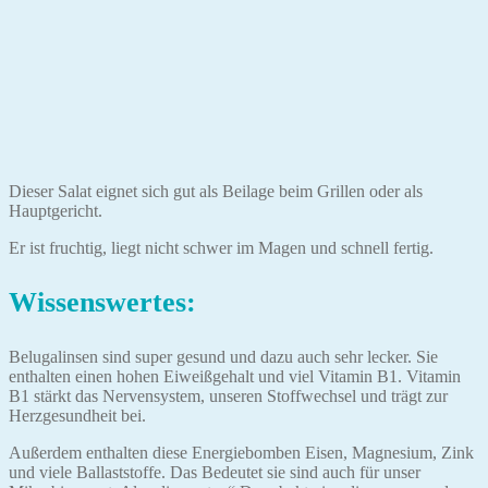
Dieser Salat eignet sich gut als Beilage beim Grillen oder als
Hauptgericht.
Er ist fruchtig, liegt nicht schwer im Magen und schnell fertig.
Wissenswertes:
Belugalinsen sind super gesund und dazu auch sehr lecker. Sie
enthalten einen hohen Eiweißgehalt und viel Vitamin B1. Vitamin
B1 stärkt das Nervensystem, unseren Stoffwechsel und trägt zur
Herzgesundheit bei.
Außerdem enthalten diese Energiebomben Eisen, Magnesium, Zink
und viele Ballaststoffe. Das Bedeutet sie sind auch für unser