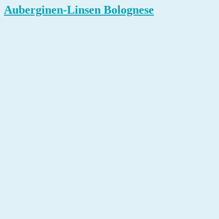
Auberginen-Linsen Bolognese