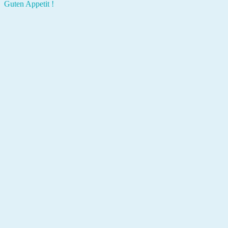
Guten Appetit !