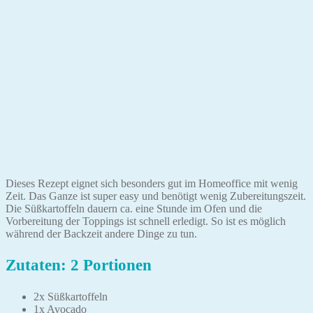
Dieses Rezept eignet sich besonders gut im Homeoffice mit wenig
Zeit. Das Ganze ist super easy und benötigt wenig Zubereitungszeit.
Die Süßkartoffeln dauern ca. eine Stunde im Ofen und die
Vorbereitung der Toppings ist schnell erledigt. So ist es möglich
während der Backzeit andere Dinge zu tun.
Zutaten: 2 Portionen
2x Süßkartoffeln
1x Avocado