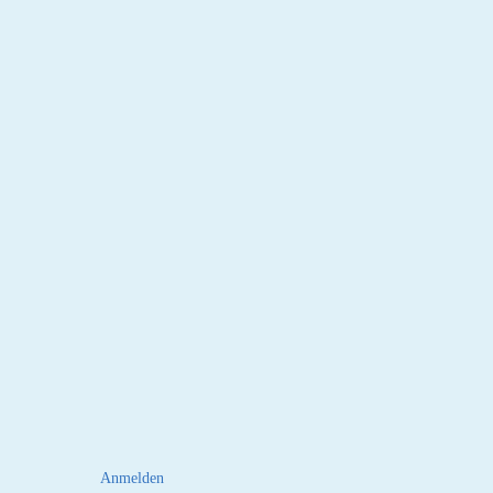
Anmelden