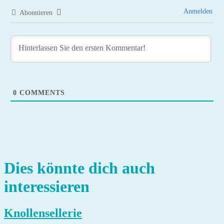
Anmelden
Abonnieren
0
COMMENTS
Dies könnte dich auch
interessieren
Knollensellerie