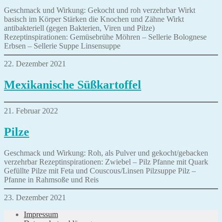
Geschmack und Wirkung: Gekocht und roh verzehrbar Wirkt
basisch im Körper Stärken die Knochen und Zähne Wirkt
antibakteriell (gegen Bakterien, Viren und Pilze)
Rezeptinspirationen: Gemüsebrühe Möhren – Sellerie Bolognese
Erbsen – Sellerie Suppe Linsensuppe
22. Dezember 2021
Mexikanische Süßkartoffel
21. Februar 2022
Pilze
Geschmack und Wirkung: Roh, als Pulver und gekocht/gebacken
verzehrbar Rezeptinspirationen: Zwiebel – Pilz Pfanne mit Quark
Gefüllte Pilze mit Feta und Couscous/Linsen Pilzsuppe Pilz –
Pfanne in Rahmsoße und Reis
23. Dezember 2021
Impressum