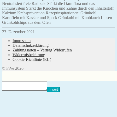
Neutralisiert freie Radikale Stärkt die Darmflora und das
Immunsystem Stärkt die Knochen und Zähne durch den Inhaltsstoff
Kalzium Krebsprävention Rezeptinspirationen: Grünkohl,
Kartoffeln mit Kassler und Speck Grünkohl mit Knoblauch Linsen
Grünkohlchips aus dem Ofen
23. Dezember 2021
Impressum
Datenschutzerklärung
Zahlungsarten – Vertrag Widerrufen
Widerrufsbelehrung
Cookie-Richtlinie (EU)
© FiVe 2026
Insert