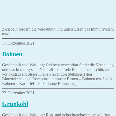
Zwiebeln fördern die Verdauung und unterstützen das Immunsystem
usw.
17. Dezember 2021
Bohnen
Geschmack und Wirkung: Gekocht verzehrbar Stärkt die Verdauung
und das Immunsystem Neutralisieren freie Radikale und schützen
vor oxidativem Stress Krebs Prävention Stabilisiert den
Blutzuckerspiegel Rezeptinspirationen: Birnen – Bohnen mit Speck
Bohnen – Kartoffel – Pilz Pfanne Bohnensuppe
23. Dezember 2021
Grünkohl
Geschmack und Wirkung: Roh, und gekocht/gebacken verzehrbar