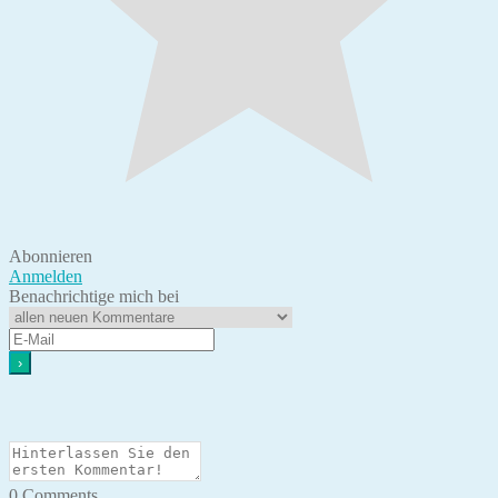
Abonnieren
Anmelden
Benachrichtige mich bei
0
Comments